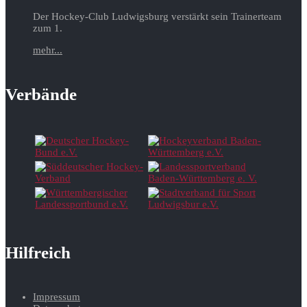
Der Hockey-Club Ludwigsburg verstärkt sein Trainerteam
zum 1.
mehr...
Verbände
Hilfreich
Impressum