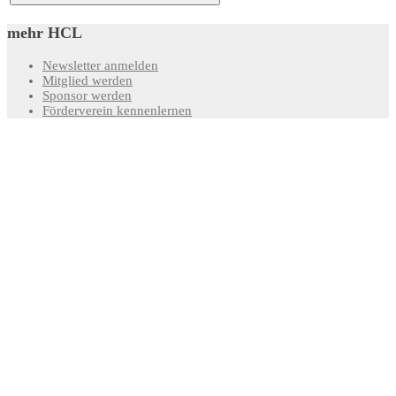
mehr HCL
Newsletter anmelden
Mitglied werden
Sponsor werden
Förderverein kennenlernen