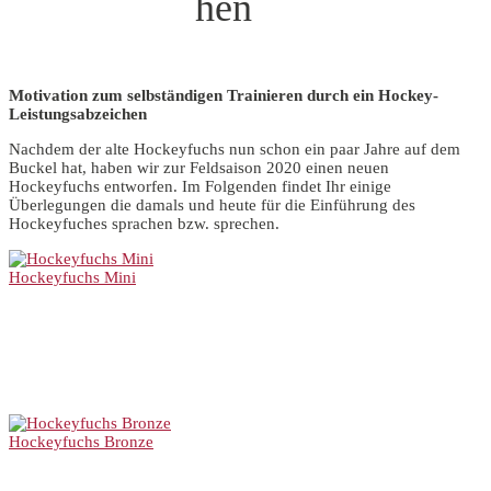
hen
Motivation zum selbständigen Trainieren durch ein Hockey-
Leistungsabzeichen
Nachdem der alte Hockeyfuchs nun schon ein paar Jahre auf dem
Buckel hat, haben wir zur Feldsaison 2020 einen neuen
Hockeyfuchs entworfen. Im Folgenden findet Ihr einige
Überlegungen die damals und heute für die Einführung des
Hockeyfuches sprachen bzw. sprechen.
Hockeyfuchs Mini
Hockeyfuchs Bronze