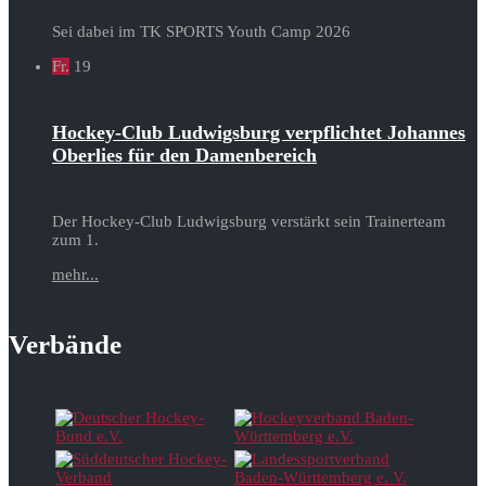
Sei dabei im TK SPORTS Youth Camp 2026
Fr.
19
Hockey-Club Ludwigsburg verpflichtet Johannes
Oberlies für den Damenbereich
Der Hockey-Club Ludwigsburg verstärkt sein Trainerteam
zum 1.
mehr...
Verbände