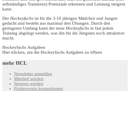
selbständiges Trainieren) Potenziale erkennen und Leistung steigern
kann.
Der
Hockeyfuchs
ist für die 3-10 jährigen Mädchen und Jungen
gedacht und besteht aus maximal drei Übungen. Durch den
geringeren Umfang kann der neue
Hockeyfuchs
in fast jedem
Training abgelegt werden, was ihn für die Jüngsten noch attraktiver
macht.
Hockeyfuchs Aufgaben
Hier klicken, um die Hockeyfuchs Aufgaben zu öffnen
mehr HCL
Newsletter anmelden
Mitglied werden
Sponsor werden
Förderverein kennenlernen