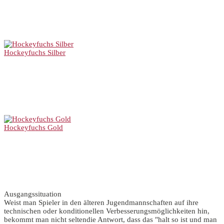
Hockeyfuchs Silber
Hockeyfuchs Gold
Ausgangssituation
Weist man Spieler in den älteren Jugendmannschaften auf ihre
technischen oder konditionellen Verbesserungsmöglichkeiten hin,
bekommt man nicht seltendie Antwort, dass das "halt so ist und man