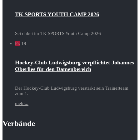
TK SPORTS YOUTH CAMP 2026
Sei dabei im TK SPORTS Youth Camp 2026
Fr.
19
Hockey-Club Ludwigsburg verpflichtet Johannes
Oberlies für den Damenbereich
Der Hockey-Club Ludwigsburg verstärkt sein Trainerteam
zum 1.
mehr...
Verbände