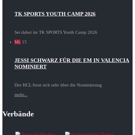
TK SPORTS YOUTH CAMP 2026
Sei dabei im TK SPORTS Youth Camp 2026
Mi.
15
JESSI SCHWARZ FÜR DIE EM IN VALENCIA
NOMINIERT
Der HCL freut sich sehr über die Nominierung
mehr...
Verbände