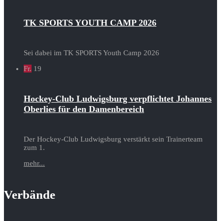
TK SPORTS YOUTH CAMP 2026
Sei dabei im TK SPORTS Youth Camp 2026
Fr.
19
Hockey-Club Ludwigsburg verpflichtet Johannes
Oberlies für den Damenbereich
Der Hockey-Club Ludwigsburg verstärkt sein Trainerteam
zum 1.
mehr...
Verbände