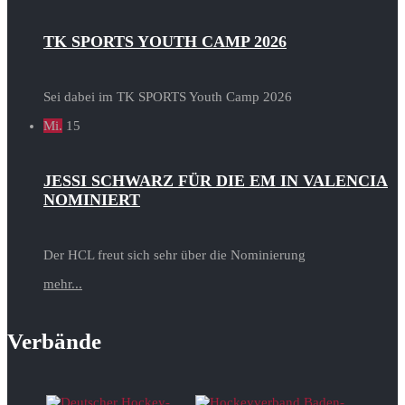
TK SPORTS YOUTH CAMP 2026
Sei dabei im TK SPORTS Youth Camp 2026
Mi.
15
JESSI SCHWARZ FÜR DIE EM IN VALENCIA
NOMINIERT
Der HCL freut sich sehr über die Nominierung
mehr...
Verbände