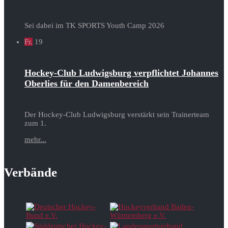
Sei dabei im TK SPORTS Youth Camp 2026
Fr.
19
Hockey-Club Ludwigsburg verpflichtet Johannes
Oberlies für den Damenbereich
Der Hockey-Club Ludwigsburg verstärkt sein Trainerteam
zum 1.
mehr...
Verbände