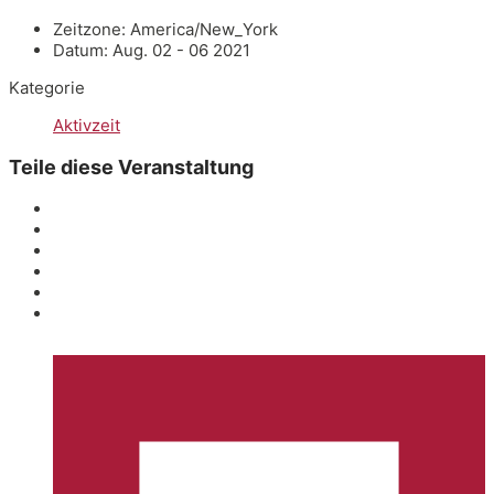
Zeitzone:
America/New_York
Datum:
Aug. 02 - 06 2021
Kategorie
Aktivzeit
Teile diese Veranstaltung