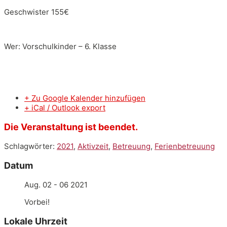
Geschwister 155€
Wer: Vorschulkinder – 6. Klasse
+ Zu Google Kalender hinzufügen
+ iCal / Outlook export
Die Veranstaltung ist beendet.
Schlagwörter:
2021
,
Aktivzeit
,
Betreuung
,
Ferienbetreuung
Datum
Aug. 02 - 06 2021
Vorbei!
Lokale Uhrzeit